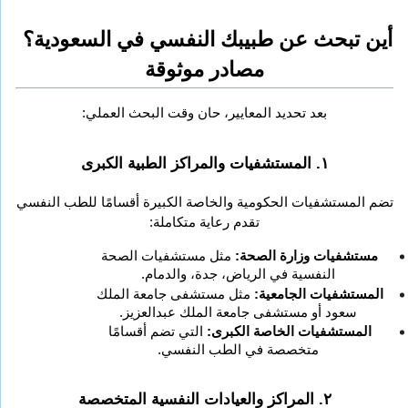
أين تبحث عن طبيبك النفسي في السعودية؟ 
مصادر موثوقة
بعد تحديد المعايير، حان وقت البحث العملي:
١. المستشفيات والمراكز الطبية الكبرى
تضم المستشفيات الحكومية والخاصة الكبيرة أقسامًا للطب النفسي 
تقدم رعاية متكاملة:
مستشفيات وزارة الصحة:
 مثل مستشفيات الصحة 
النفسية في الرياض، جدة، والدمام.
المستشفيات الجامعية:
 مثل مستشفى جامعة الملك 
سعود أو مستشفى جامعة الملك عبدالعزيز.
المستشفيات الخاصة الكبرى:
 التي تضم أقسامًا 
متخصصة في الطب النفسي.
٢. المراكز والعيادات النفسية المتخصصة