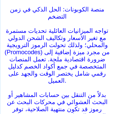
منصة الكوبونات: الحل الذكي في زمن
التضخم
تواجه الميزانيات العائلية تحديات مستمرة
مع تغير الأسعار وتكاليف الشحن الدولي
والمحلي؛ ولذلك تحولت الرموز الترويجية
(Promocodes) من مجرد ميزة إضافية إلى
ضرورة اقتصادية ملحة. تعمل المنصات
المتخصصة في جمع أكواد الخصم كدليل
رقمي شامل يختصر الوقت والجهد على
العميل.
بدلاً من التنقل بين حسابات المشاهير أو
البحث العشوائي في محركات البحث عن
رموز قد تكون منتهية الصلاحية، توفر