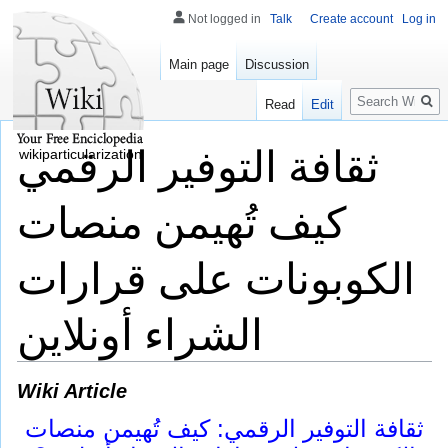
Not logged in
Talk
Create account
Log in
Main page
Discussion
Search
Read
Edit
ثقافة التوفير الرقمي
wikiparticularization
كيف تُهيمن منصات
الكوبونات على قرارات
الشراء أونلاين
Wiki Article
ثقافة التوفير الرقمي: كيف تُهيمن منصات