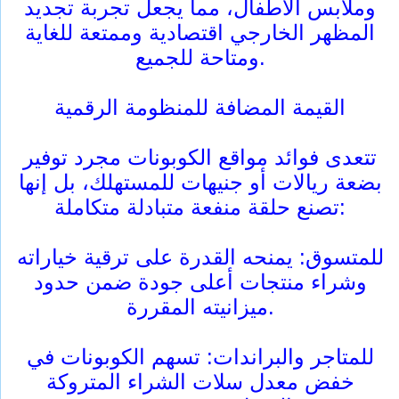
وملابس الأطفال، مما يجعل تجربة تجديد
المظهر الخارجي اقتصادية وممتعة للغاية
ومتاحة للجميع.
القيمة المضافة للمنظومة الرقمية
تتعدى فوائد مواقع الكوبونات مجرد توفير
بضعة ريالات أو جنيهات للمستهلك، بل إنها
تصنع حلقة منفعة متبادلة متكاملة:
للمتسوق: يمنحه القدرة على ترقية خياراته
وشراء منتجات أعلى جودة ضمن حدود
ميزانيته المقررة.
للمتاجر والبراندات: تسهم الكوبونات في
خفض معدل سلات الشراء المتروكة